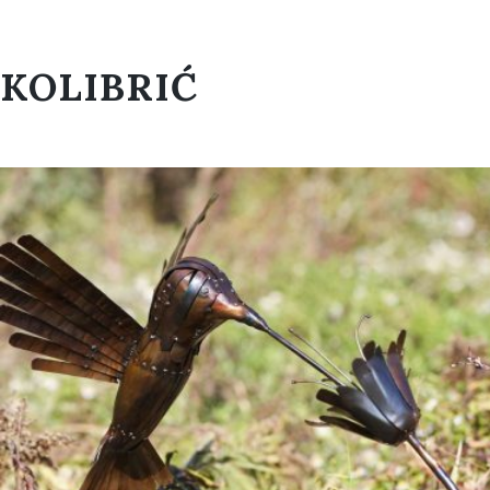
KOLIBRIĆ