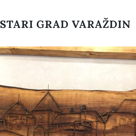
STARI GRAD VARAŽDIN